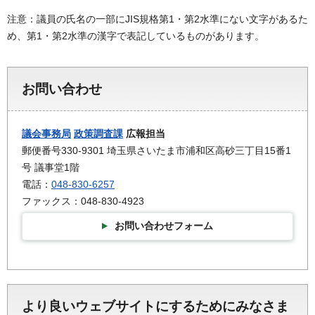
注意：議員の氏名の一部にJIS規格第1・第2水準にない文字があるた
め、第1・第2水準の漢字で表記しているものがあります。
お問い合わせ
議会事務局
政策調査課
広報担当
郵便番号330-9301 埼玉県さいたま市浦和区高砂三丁目15番1
号 議事堂1階
電話：
048-830-6257
ファックス：048-830-4923
お問い合わせフォーム
より良いウェブサイトにするためにみなさま