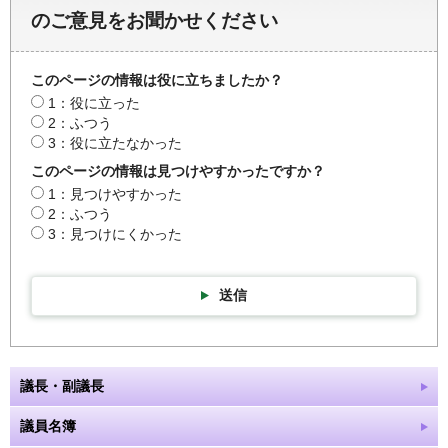
のご意見をお聞かせください
このページの情報は役に立ちましたか？
1：役に立った
2：ふつう
3：役に立たなかった
このページの情報は見つけやすかったですか？
1：見つけやすかった
2：ふつう
3：見つけにくかった
送信
議長・副議長
議員名簿