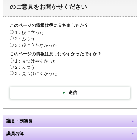
のご意見をお聞かせください
このページの情報は役に立ちましたか？
1：役に立った
2：ふつう
3：役に立たなかった
このページの情報は見つけやすかったですか？
1：見つけやすかった
2：ふつう
3：見つけにくかった
送信
議長・副議長
議員名簿