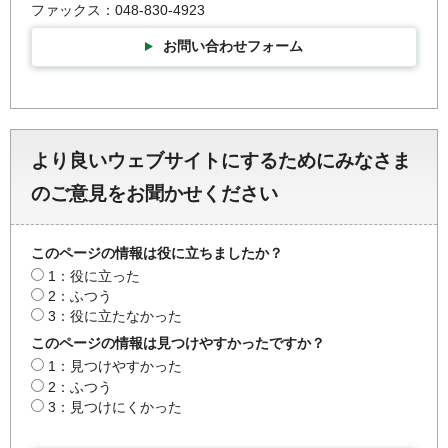
ファックス：048-830-4923
お問い合わせフォーム
より良いウェブサイトにするためにみなさま
のご意見をお聞かせください
このページの情報は役に立ちましたか？
1：役に立った
2：ふつう
3：役に立たなかった
このページの情報は見つけやすかったですか？
1：見つけやすかった
2：ふつう
3：見つけにくかった