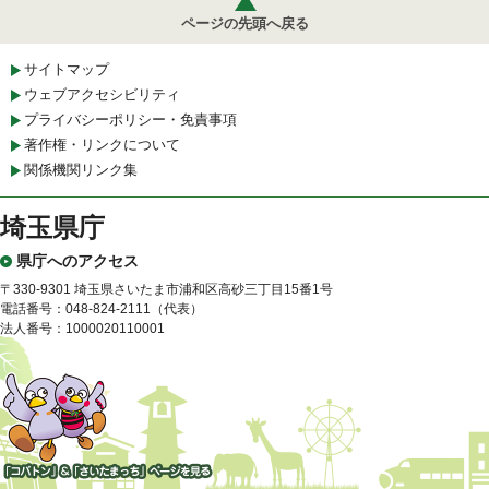
ページの先頭へ戻る
サイトマップ
ウェブアクセシビリティ
プライバシーポリシー・免責事項
著作権・リンクについて
関係機関リンク集
埼玉県庁
県庁へのアクセス
〒330-9301 埼玉県さいたま市浦和区高砂三丁目15番1号
電話番号：048-824-2111（代表）
法人番号：1000020110001
「コバトン」&「さいたまっ