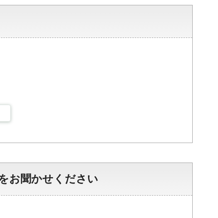
をお聞かせください