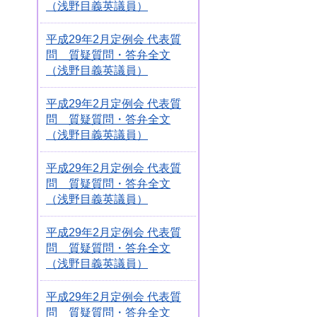
（浅野目義英議員）
平成29年2月定例会 代表質
問 質疑質問・答弁全文
（浅野目義英議員）
平成29年2月定例会 代表質
問 質疑質問・答弁全文
（浅野目義英議員）
平成29年2月定例会 代表質
問 質疑質問・答弁全文
（浅野目義英議員）
平成29年2月定例会 代表質
問 質疑質問・答弁全文
（浅野目義英議員）
平成29年2月定例会 代表質
問 質疑質問・答弁全文