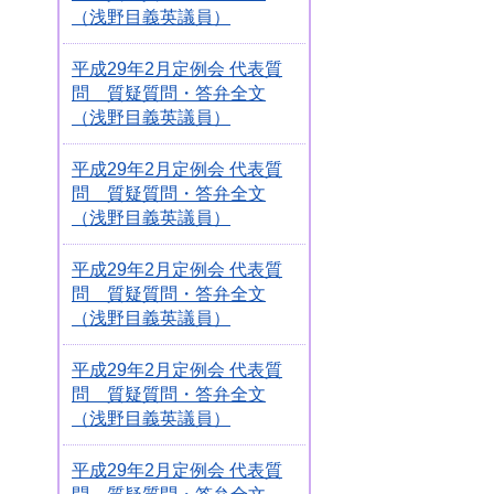
（浅野目義英議員）
平成29年2月定例会 代表質
問 質疑質問・答弁全文
（浅野目義英議員）
平成29年2月定例会 代表質
問 質疑質問・答弁全文
（浅野目義英議員）
平成29年2月定例会 代表質
問 質疑質問・答弁全文
（浅野目義英議員）
平成29年2月定例会 代表質
問 質疑質問・答弁全文
（浅野目義英議員）
平成29年2月定例会 代表質