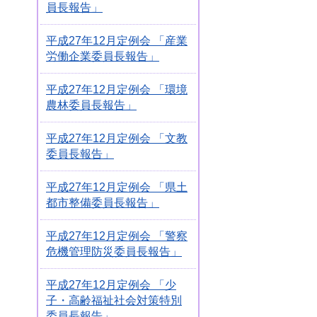
員長報告」
平成27年12月定例会 「産業
労働企業委員長報告」
平成27年12月定例会 「環境
農林委員長報告」
平成27年12月定例会 「文教
委員長報告」
平成27年12月定例会 「県土
都市整備委員長報告」
平成27年12月定例会 「警察
危機管理防災委員長報告」
平成27年12月定例会 「少
子・高齢福祉社会対策特別
委員長報告」