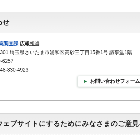
わせ
策調査課
広報担当
-9301 埼玉県さいたま市浦和区高砂三丁目15番1号 議事堂1階
-6257
-830-4923
お問い合わせフォーム
ウェブサイトにするためにみなさまのご意見