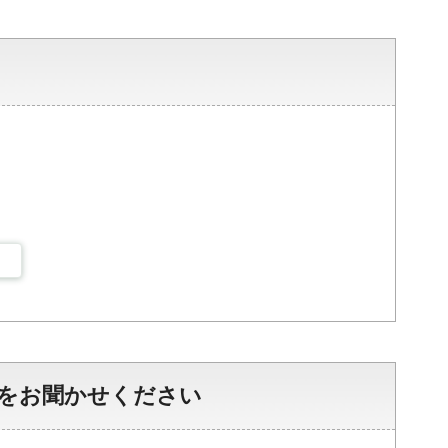
をお聞かせください