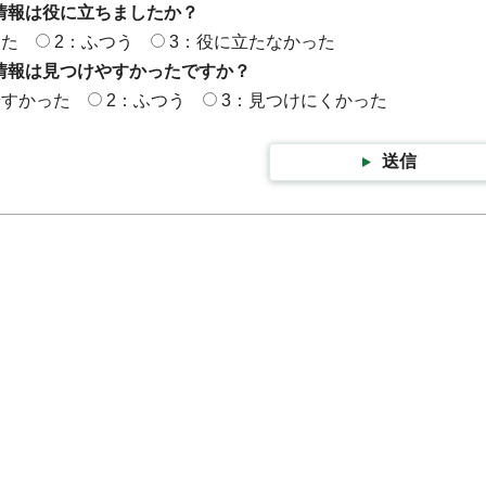
情報は役に立ちましたか？
った
2：ふつう
3：役に立たなかった
情報は見つけやすかったですか？
やすかった
2：ふつう
3：見つけにくかった
送信