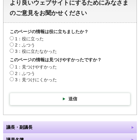
より良いウェブサイトにするためにみなさま
のご意見をお聞かせください
このページの情報は役に立ちましたか？
1：役に立った
2：ふつう
3：役に立たなかった
このページの情報は見つけやすかったですか？
1：見つけやすかった
2：ふつう
3：見つけにくかった
送信
議長・副議長
議員名簿