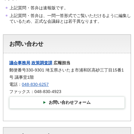
上記質問・答弁は速報版です。
上記質問・答弁は、一問一答形式でご覧いただけるように編集し
ているため、正式な会議録とは若干異なります。
お問い合わせ
議会事務局
政策調査課
広報担当
郵便番号330-9301 埼玉県さいたま市浦和区高砂三丁目15番1
号 議事堂1階
電話：
048-830-6257
ファックス：048-830-4923
お問い合わせフォーム