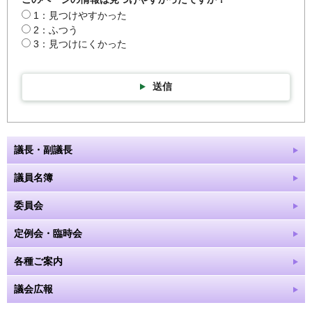
1：見つけやすかった
2：ふつう
3：見つけにくかった
送信
議長・副議長
議員名簿
委員会
定例会・臨時会
各種ご案内
議会広報