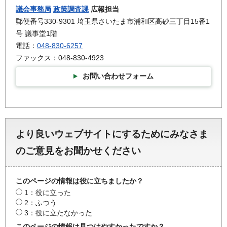
議会事務局
政策調査課
広報担当
郵便番号330-9301 埼玉県さいたま市浦和区高砂三丁目15番1
号 議事堂1階
電話：
048-830-6257
ファックス：048-830-4923
お問い合わせフォーム
より良いウェブサイトにするためにみなさま
のご意見をお聞かせください
このページの情報は役に立ちましたか？
1：役に立った
2：ふつう
3：役に立たなかった
このページの情報は見つけやすかったですか？