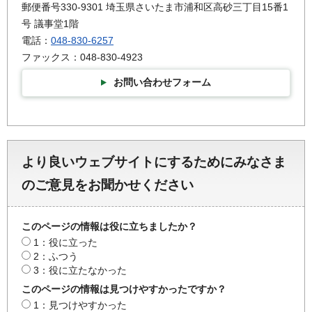
郵便番号330-9301 埼玉県さいたま市浦和区高砂三丁目15番1
号 議事堂1階
電話：
048-830-6257
ファックス：048-830-4923
お問い合わせフォーム
より良いウェブサイトにするためにみなさま
のご意見をお聞かせください
このページの情報は役に立ちましたか？
1：役に立った
2：ふつう
3：役に立たなかった
このページの情報は見つけやすかったですか？
1：見つけやすかった