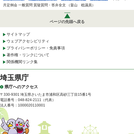
月定例会 一般質問 質疑質問・答弁全文 （畠山 稔議員）
ページの先頭へ戻る
サイトマップ
ウェブアクセシビリティ
プライバシーポリシー・免責事項
著作権・リンクについて
関係機関リンク集
埼玉県庁
県庁へのアクセス
〒330-9301 埼玉県さいたま市浦和区高砂三丁目15番1号
電話番号：048-824-2111（代表）
法人番号：1000020110001