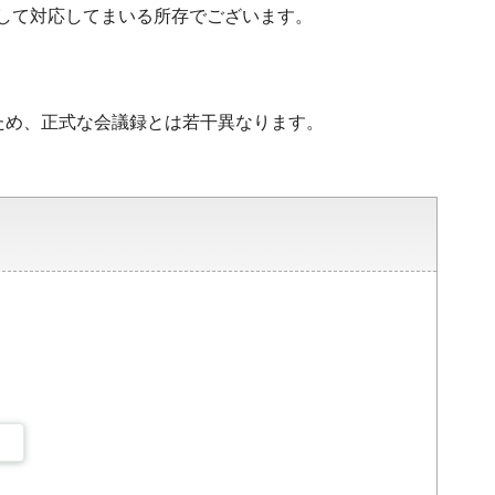
町と連携して対応してまいる所存でございます。
ため、正式な会議録とは若干異なります。