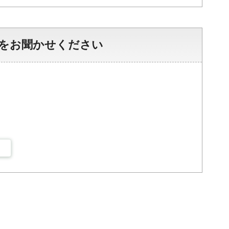
をお聞かせください