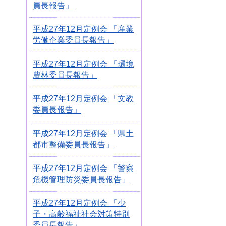
員長報告」
平成27年12月定例会 「産業
労働企業委員長報告」
平成27年12月定例会 「環境
農林委員長報告」
平成27年12月定例会 「文教
委員長報告」
平成27年12月定例会 「県土
都市整備委員長報告」
平成27年12月定例会 「警察
危機管理防災委員長報告」
平成27年12月定例会 「少
子・高齢福祉社会対策特別
委員長報告」