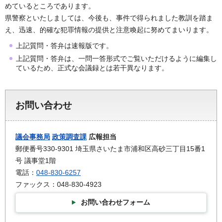
めているところであります。
県警察といたしましては、今後も、事件で得られました教訓を踏ま
え、迅速、的確な犯罪情報の提供と注意喚起に努めてまいります。
上記質問・答弁は速報版です。
上記質問・答弁は、一問一答形式でご覧いただけるように編集し
ているため、正式な会議録とは若干異なります。
お問い合わせ
議会事務局
政策調査課
広報担当
郵便番号330-9301 埼玉県さいたま市浦和区高砂三丁目15番1
号 議事堂1階
電話：
048-830-6257
ファックス：048-830-4923
お問い合わせフォーム