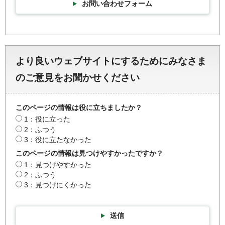
お問い合わせフォーム
より良いウェブサイトにするためにみなさま
のご意見をお聞かせください
このページの情報は役に立ちましたか？
1：役に立った
2：ふつう
3：役に立たなかった
このページの情報は見つけやすかったですか？
1：見つけやすかった
2：ふつう
3：見つけにくかった
送信