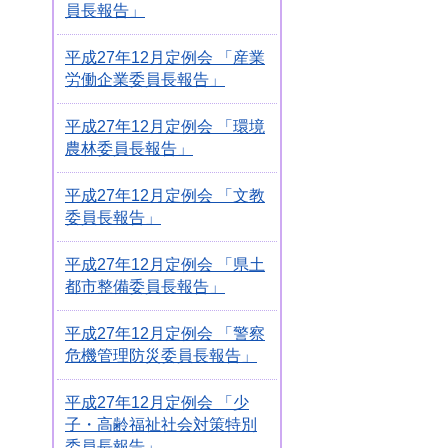
員長報告」
平成27年12月定例会 「産業
労働企業委員長報告」
平成27年12月定例会 「環境
農林委員長報告」
平成27年12月定例会 「文教
委員長報告」
平成27年12月定例会 「県土
都市整備委員長報告」
平成27年12月定例会 「警察
危機管理防災委員長報告」
平成27年12月定例会 「少
子・高齢福祉社会対策特別
委員長報告」