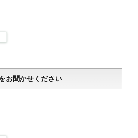
をお聞かせください