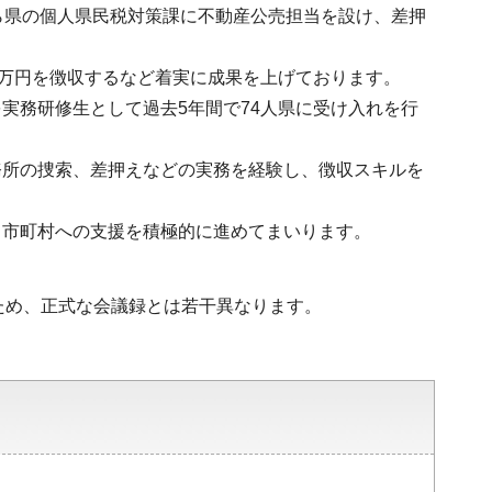
ら県の個人県民税対策課に不動産公売担当を設け、差押
200万円を徴収するなど着実に成果を上げております。
実務研修生として過去5年間で74人県に受け入れを行
務所の捜索、差押えなどの実務を経験し、徴収スキルを
、市町村への支援を積極的に進めてまいります。
ため、正式な会議録とは若干異なります。