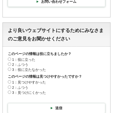
お問い合わせフォーム
より良いウェブサイトにするためにみなさま
のご意見をお聞かせください
このページの情報は役に立ちましたか？
1：役に立った
2：ふつう
3：役に立たなかった
このページの情報は見つけやすかったですか？
1：見つけやすかった
2：ふつう
3：見つけにくかった
送信