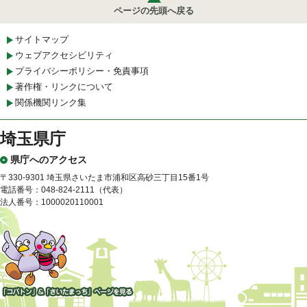
ページの先頭へ戻る
サイトマップ
ウェブアクセシビリティ
プライバシーポリシー・免責事項
著作権・リンクについて
関係機関リンク集
埼玉県庁
県庁へのアクセス
〒330-9301 埼玉県さいたま市浦和区高砂三丁目15番1号
電話番号：048-824-2111（代表）
法人番号：1000020110001
「コバトン」&「さいたまっ