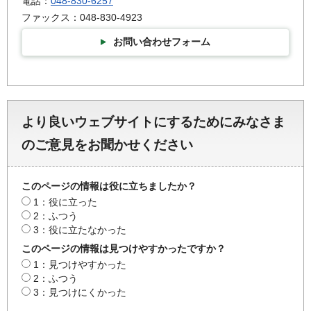
電話：
048-830-6257
ファックス：048-830-4923
お問い合わせフォーム
より良いウェブサイトにするためにみなさま
のご意見をお聞かせください
このページの情報は役に立ちましたか？
1：役に立った
2：ふつう
3：役に立たなかった
このページの情報は見つけやすかったですか？
1：見つけやすかった
2：ふつう
3：見つけにくかった