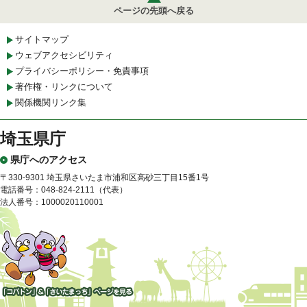
ページの先頭へ戻る
サイトマップ
ウェブアクセシビリティ
プライバシーポリシー・免責事項
著作権・リンクについて
関係機関リンク集
埼玉県庁
県庁へのアクセス
〒330-9301 埼玉県さいたま市浦和区高砂三丁目15番1号
電話番号：048-824-2111（代表）
法人番号：1000020110001
「コバトン」&「さいたまっ