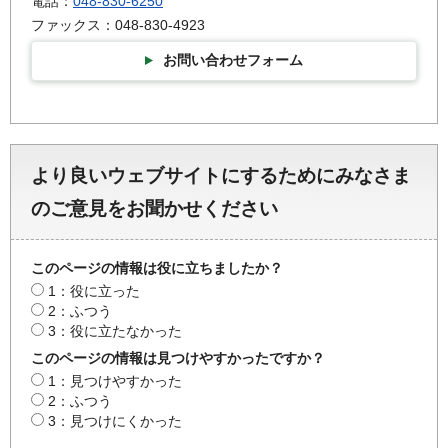
電話：
048-830-6250
ファックス：048-830-4923
お問い合わせフォーム
より良いウェブサイトにするためにみなさま
のご意見をお聞かせください
このページの情報は役に立ちましたか？
1：役に立った
2：ふつう
3：役に立たなかった
このページの情報は見つけやすかったですか？
1：見つけやすかった
2：ふつう
3：見つけにくかった