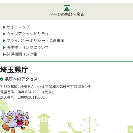
ページの先頭へ戻る
サイトマップ
ウェブアクセシビリティ
プライバシーポリシー・免責事項
著作権・リンクについて
関係機関リンク集
埼玉県庁
県庁へのアクセス
〒330-9301 埼玉県さいたま市浦和区高砂三丁目15番1号
電話番号：048-824-2111（代表）
法人番号：1000020110001