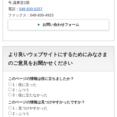
号 議事堂1階
電話：
048-830-6257
ファックス：048-830-4923
お問い合わせフォーム
より良いウェブサイトにするためにみなさま
のご意見をお聞かせください
このページの情報は役に立ちましたか？
1：役に立った
2：ふつう
3：役に立たなかった
このページの情報は見つけやすかったですか？
1：見つけやすかった
2：ふつう