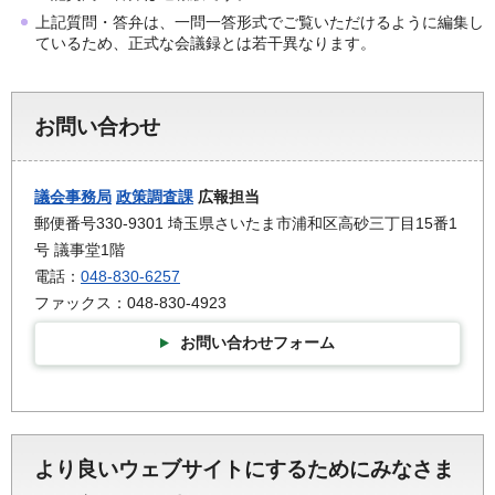
上記質問・答弁は、一問一答形式でご覧いただけるように編集し
ているため、正式な会議録とは若干異なります。
お問い合わせ
議会事務局
政策調査課
広報担当
郵便番号330-9301 埼玉県さいたま市浦和区高砂三丁目15番1
号 議事堂1階
電話：
048-830-6257
ファックス：048-830-4923
お問い合わせフォーム
より良いウェブサイトにするためにみなさま