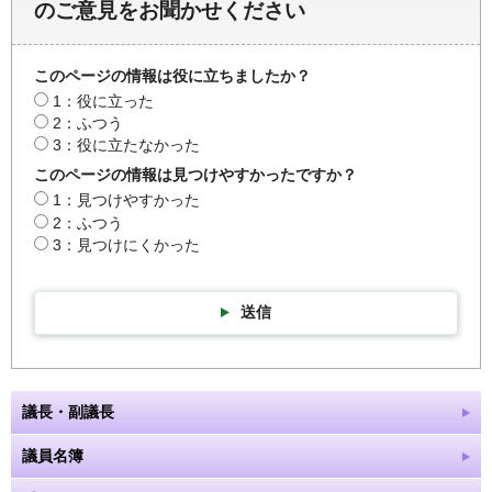
のご意見をお聞かせください
このページの情報は役に立ちましたか？
1：役に立った
2：ふつう
3：役に立たなかった
このページの情報は見つけやすかったですか？
1：見つけやすかった
2：ふつう
3：見つけにくかった
送信
議長・副議長
議員名簿