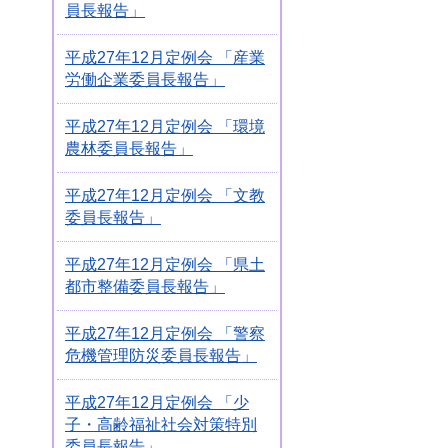
員長報告」
平成27年12月定例会 「産業
労働企業委員長報告」
平成27年12月定例会 「環境
農林委員長報告」
平成27年12月定例会 「文教
委員長報告」
平成27年12月定例会 「県土
都市整備委員長報告」
平成27年12月定例会 「警察
危機管理防災委員長報告」
平成27年12月定例会 「少
子・高齢福祉社会対策特別
委員長報告」