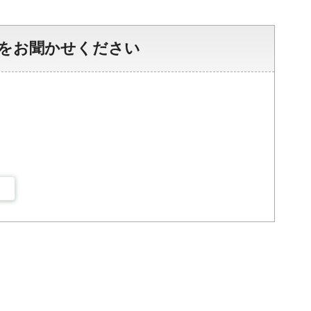
をお聞かせください