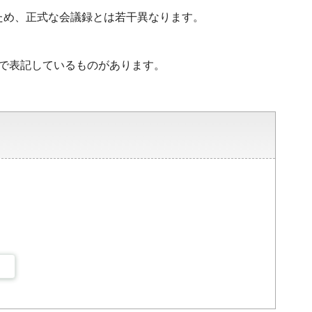
ため、正式な会議録とは若干異なります。
字で表記しているものがあります。