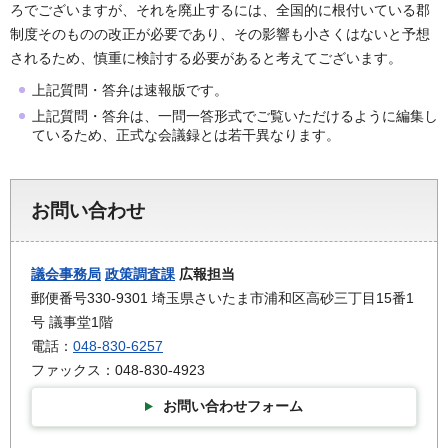
ろでございますが、それを廃止するには、全国的に根付いている郡
制度そのものの改正が必要であり、その影響も小さくはないと予想
されるため、慎重に検討する必要があると考えてございます。
上記質問・答弁は速報版です。
上記質問・答弁は、一問一答形式でご覧いただけるように編集し
ているため、正式な会議録とは若干異なります。
お問い合わせ
議会事務局
政策調査課
広報担当
郵便番号330-9301 埼玉県さいたま市浦和区高砂三丁目15番1
号 議事堂1階
電話：
048-830-6257
ファックス：048-830-4923
お問い合わせフォーム