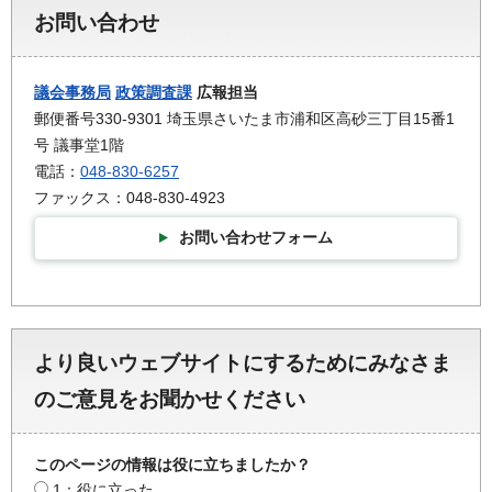
お問い合わせ
議会事務局
政策調査課
広報担当
郵便番号330-9301 埼玉県さいたま市浦和区高砂三丁目15番1
号 議事堂1階
電話：
048-830-6257
ファックス：048-830-4923
お問い合わせフォーム
より良いウェブサイトにするためにみなさま
のご意見をお聞かせください
このページの情報は役に立ちましたか？
1：役に立った