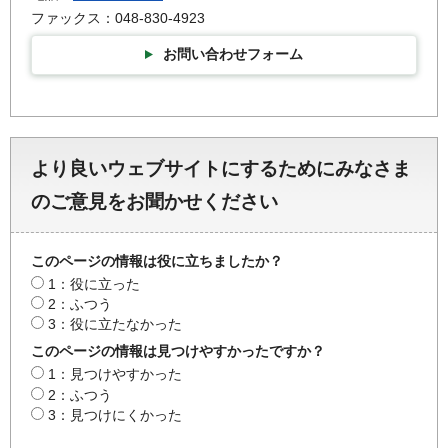
ファックス：048-830-4923
お問い合わせフォーム
より良いウェブサイトにするためにみなさま
のご意見をお聞かせください
このページの情報は役に立ちましたか？
1：役に立った
2：ふつう
3：役に立たなかった
このページの情報は見つけやすかったですか？
1：見つけやすかった
2：ふつう
3：見つけにくかった