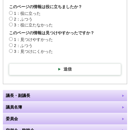
このページの情報は役に立ちましたか？
1：役に立った
2：ふつう
3：役に立たなかった
このページの情報は見つけやすかったですか？
1：見つけやすかった
2：ふつう
3：見つけにくかった
送信
議長・副議長
議員名簿
委員会