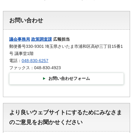
お問い合わせ
議会事務局
政策調査課
広報担当
郵便番号330-9301 埼玉県さいたま市浦和区高砂三丁目15番1
号 議事堂1階
電話：
048-830-6257
ファックス：048-830-4923
お問い合わせフォーム
より良いウェブサイトにするためにみなさま
のご意見をお聞かせください