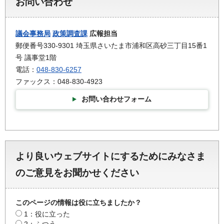
お問い合わせ
議会事務局
政策調査課
広報担当
郵便番号330-9301 埼玉県さいたま市浦和区高砂三丁目15番1
号 議事堂1階
電話：
048-830-6257
ファックス：048-830-4923
お問い合わせフォーム
より良いウェブサイトにするためにみなさま
のご意見をお聞かせください
このページの情報は役に立ちましたか？
1：役に立った