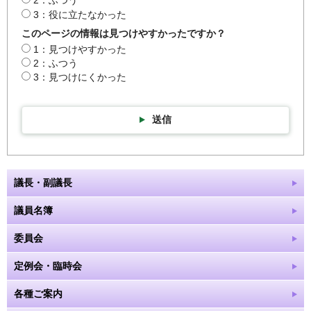
2：ふつう
3：役に立たなかった
このページの情報は見つけやすかったですか？
1：見つけやすかった
2：ふつう
3：見つけにくかった
送信
議長・副議長
議員名簿
委員会
定例会・臨時会
各種ご案内