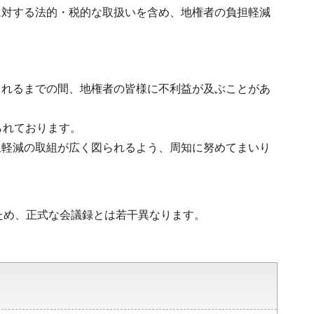
に対する法的・税的な取扱いを含め、地権者の負担軽減
されるまでの間、地権者の皆様に不利益が及ぶことがあ
られております。
担軽減の取組が広く図られるよう、周知に努めてまいり
ため、正式な会議録とは若干異なります。