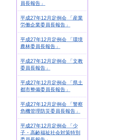
員長報告」
平成27年12月定例会 「産業
労働企業委員長報告」
平成27年12月定例会 「環境
農林委員長報告」
平成27年12月定例会 「文教
委員長報告」
平成27年12月定例会 「県土
都市整備委員長報告」
平成27年12月定例会 「警察
危機管理防災委員長報告」
平成27年12月定例会 「少
子・高齢福祉社会対策特別
委員長報告」