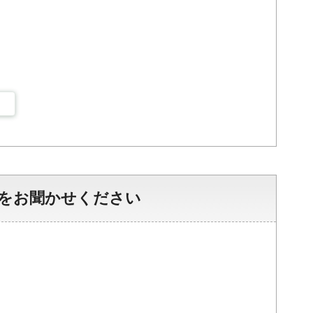
をお聞かせください