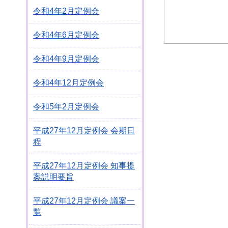
令和4年2月定例会
令和4年6月定例会
令和4年9月定例会
令和4年12月定例会
令和5年2月定例会
平成27年12月定例会 会期日
程
平成27年12月定例会 知事提
案説明要旨
平成27年12月定例会 議案一
覧