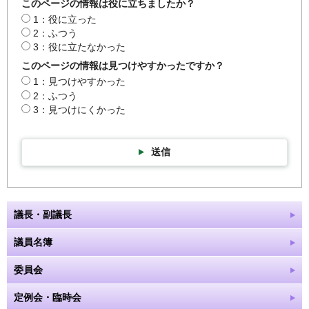
このページの情報は役に立ちましたか？
1：役に立った
2：ふつう
3：役に立たなかった
このページの情報は見つけやすかったですか？
1：見つけやすかった
2：ふつう
3：見つけにくかった
送信
議長・副議長
議員名簿
委員会
定例会・臨時会