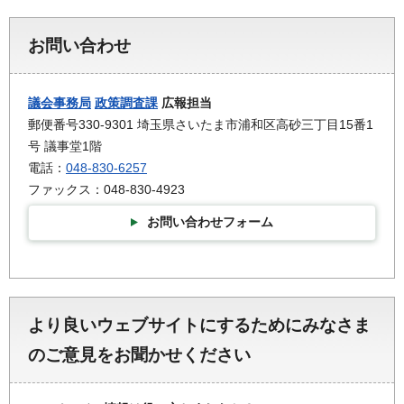
お問い合わせ
議会事務局
政策調査課
広報担当
郵便番号330-9301 埼玉県さいたま市浦和区高砂三丁目15番1
号 議事堂1階
電話：
048-830-6257
ファックス：048-830-4923
お問い合わせフォーム
より良いウェブサイトにするためにみなさま
のご意見をお聞かせください