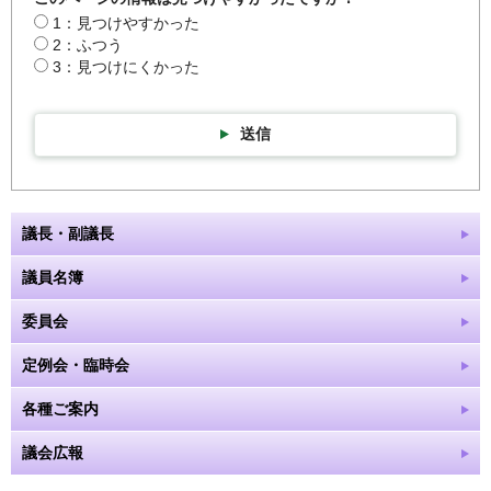
1：見つけやすかった
2：ふつう
3：見つけにくかった
送信
議長・副議長
議員名簿
委員会
定例会・臨時会
各種ご案内
議会広報