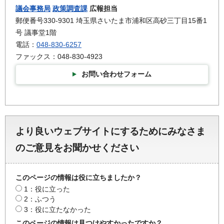
議会事務局
政策調査課
広報担当
郵便番号330-9301 埼玉県さいたま市浦和区高砂三丁目15番1
号 議事堂1階
電話：
048-830-6257
ファックス：048-830-4923
お問い合わせフォーム
より良いウェブサイトにするためにみなさま
のご意見をお聞かせください
このページの情報は役に立ちましたか？
1：役に立った
2：ふつう
3：役に立たなかった
このページの情報は見つけやすかったですか？