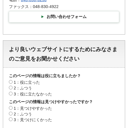
ファックス：048-830-4922
お問い合わせフォーム
より良いウェブサイトにするためにみなさま
のご意見をお聞かせください
このページの情報は役に立ちましたか？
1：役に立った
2：ふつう
3：役に立たなかった
このページの情報は見つけやすかったですか？
1：見つけやすかった
2：ふつう
3：見つけにくかった