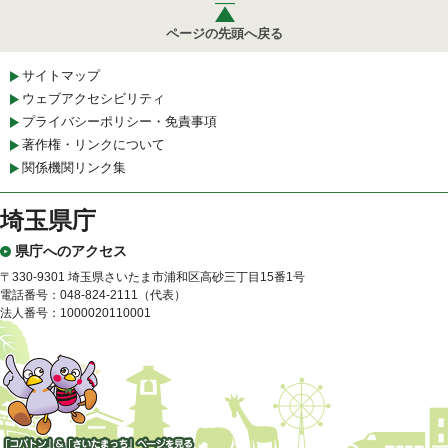
ページの先頭へ戻る
サイトマップ
ウェブアクセシビリティ
プライバシーポリシー・免責事項
著作権・リンクについて
関係機関リンク集
埼玉県庁
県庁へのアクセス
〒330-9301 埼玉県さいたま市浦和区高砂三丁目15番1号
電話番号：048-824-2111（代表）
法人番号：1000020110001