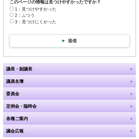
このページの情報は見つけやすかったですか？
1：見つけやすかった
2：ふつう
3：見つけにくかった
送信
議長・副議長
議員名簿
委員会
定例会・臨時会
各種ご案内
議会広報