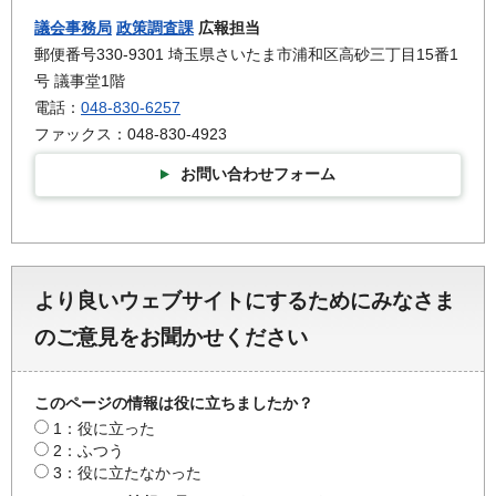
議会事務局
政策調査課
広報担当
郵便番号330-9301 埼玉県さいたま市浦和区高砂三丁目15番1
号 議事堂1階
電話：
048-830-6257
ファックス：048-830-4923
お問い合わせフォーム
より良いウェブサイトにするためにみなさま
のご意見をお聞かせください
このページの情報は役に立ちましたか？
1：役に立った
2：ふつう
3：役に立たなかった