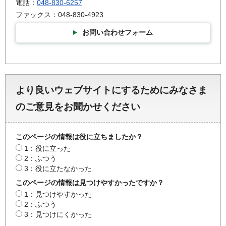
電話：
048-830-6257
ファックス：048-830-4923
お問い合わせフォーム
より良いウェブサイトにするためにみなさま
のご意見をお聞かせください
このページの情報は役に立ちましたか？
1：役に立った
2：ふつう
3：役に立たなかった
このページの情報は見つけやすかったですか？
1：見つけやすかった
2：ふつう
3：見つけにくかった