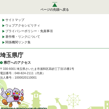
ページの先頭へ戻る
サイトマップ
ウェブアクセシビリティ
プライバシーポリシー・免責事項
著作権・リンクについて
関係機関リンク集
埼玉県庁
県庁へのアクセス
〒330-9301 埼玉県さいたま市浦和区高砂三丁目15番1号
電話番号：048-824-2111（代表）
法人番号：1000020110001