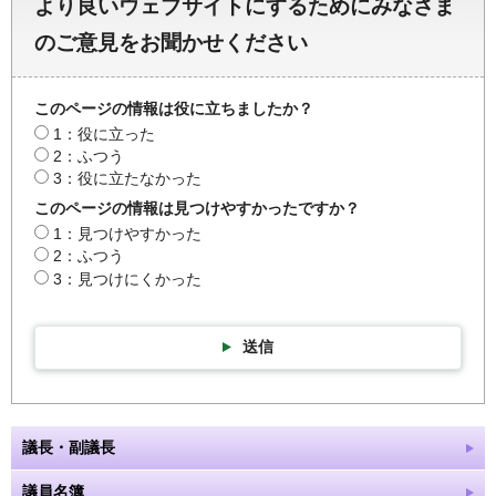
より良いウェブサイトにするためにみなさま
のご意見をお聞かせください
このページの情報は役に立ちましたか？
1：役に立った
2：ふつう
3：役に立たなかった
このページの情報は見つけやすかったですか？
1：見つけやすかった
2：ふつう
3：見つけにくかった
送信
議長・副議長
議員名簿