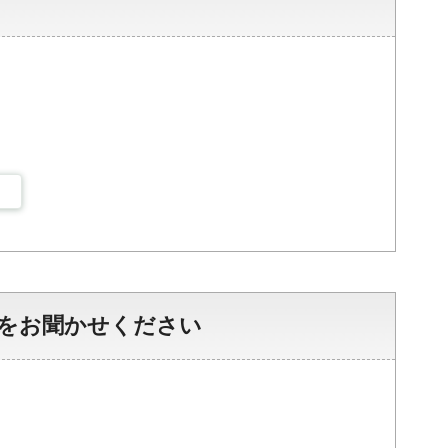
をお聞かせください