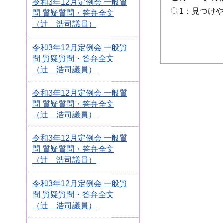
令和3年12月定例会 一般質
1：見つけ
問 質疑質問・答弁全文
（辻 浩司議員）
令和3年12月定例会 一般質
問 質疑質問・答弁全文
（辻 浩司議員）
令和3年12月定例会 一般質
問 質疑質問・答弁全文
（辻 浩司議員）
令和3年12月定例会 一般質
問 質疑質問・答弁全文
（辻 浩司議員）
令和3年12月定例会 一般質
問 質疑質問・答弁全文
（辻 浩司議員）