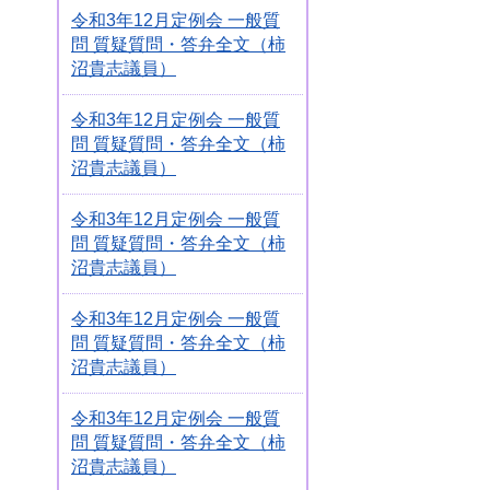
令和3年12月定例会 一般質
問 質疑質問・答弁全文（柿
沼貴志議員）
令和3年12月定例会 一般質
問 質疑質問・答弁全文（柿
沼貴志議員）
令和3年12月定例会 一般質
問 質疑質問・答弁全文（柿
沼貴志議員）
令和3年12月定例会 一般質
問 質疑質問・答弁全文（柿
沼貴志議員）
令和3年12月定例会 一般質
問 質疑質問・答弁全文（柿
沼貴志議員）