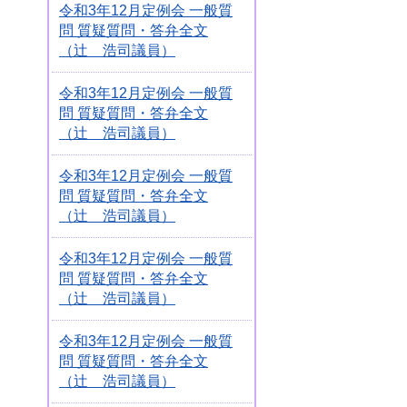
令和3年12月定例会 一般質
問 質疑質問・答弁全文
（辻 浩司議員）
令和3年12月定例会 一般質
問 質疑質問・答弁全文
（辻 浩司議員）
令和3年12月定例会 一般質
問 質疑質問・答弁全文
（辻 浩司議員）
令和3年12月定例会 一般質
問 質疑質問・答弁全文
（辻 浩司議員）
令和3年12月定例会 一般質
問 質疑質問・答弁全文
（辻 浩司議員）