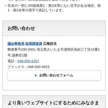
氏名の一部にJIS規格第1・第2水準にない文字がある場合、第
1・第2水準の漢字で表記しています。
お問い合わせ
議会事務局
政策調査課
広報担当
郵便番号330-9301 埼玉県さいたま市浦和区高砂三丁目15番1
号 議事堂1階
電話：
048-830-6257
ファックス：048-830-4923
お問い合わせフォーム
より良いウェブサイトにするためにみなさま