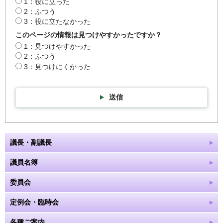
1：役に立った
2：ふつう
3：役に立たなかった
このページの情報は見つけやすかったですか？
1：見つけやすかった
2：ふつう
3：見つけにくかった
送信
議長・副議長
議員名簿
委員会
定例会・臨時会
各種ご案内