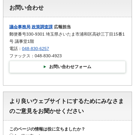
お問い合わせ
議会事務局
政策調査課
広報担当
郵便番号330-9301 埼玉県さいたま市浦和区高砂三丁目15番1
号 議事堂1階
電話：
048-830-6257
ファックス：048-830-4923
お問い合わせフォーム
より良いウェブサイトにするためにみなさま
のご意見をお聞かせください
このページの情報は役に立ちましたか？