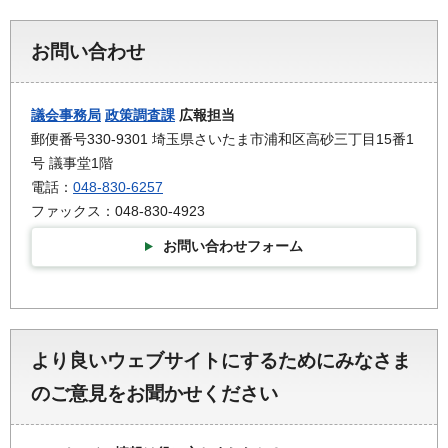
お問い合わせ
議会事務局
政策調査課
広報担当
郵便番号330-9301 埼玉県さいたま市浦和区高砂三丁目15番1
号 議事堂1階
電話：
048-830-6257
ファックス：048-830-4923
お問い合わせフォーム
より良いウェブサイトにするためにみなさま
のご意見をお聞かせください