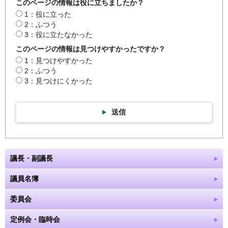
このページの情報は役に立ちましたか？
1：役に立った
2：ふつう
3：役に立たなかった
このページの情報は見つけやすかったですか？
1：見つけやすかった
2：ふつう
3：見つけにくかった
送信
議長・副議長
議員名簿
委員会
定例会・臨時会