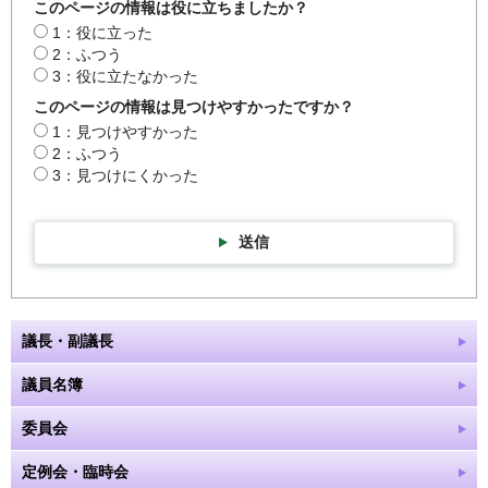
このページの情報は役に立ちましたか？
1：役に立った
2：ふつう
3：役に立たなかった
このページの情報は見つけやすかったですか？
1：見つけやすかった
2：ふつう
3：見つけにくかった
送信
議長・副議長
議員名簿
委員会
定例会・臨時会