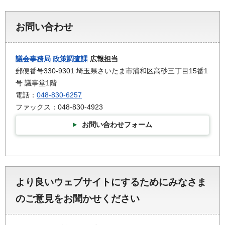
お問い合わせ
議会事務局
政策調査課
広報担当
郵便番号330-9301 埼玉県さいたま市浦和区高砂三丁目15番1
号 議事堂1階
電話：
048-830-6257
ファックス：048-830-4923
お問い合わせフォーム
より良いウェブサイトにするためにみなさま
のご意見をお聞かせください