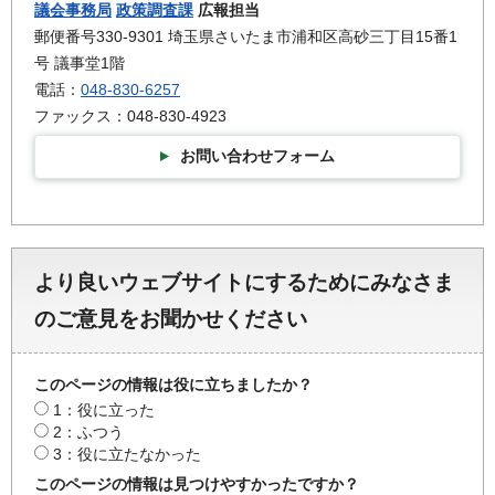
議会事務局
政策調査課
広報担当
郵便番号330-9301 埼玉県さいたま市浦和区高砂三丁目15番1
号 議事堂1階
電話：
048-830-6257
ファックス：048-830-4923
お問い合わせフォーム
より良いウェブサイトにするためにみなさま
のご意見をお聞かせください
このページの情報は役に立ちましたか？
1：役に立った
2：ふつう
3：役に立たなかった
このページの情報は見つけやすかったですか？