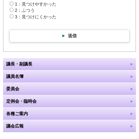
1：見つけやすかった
2：ふつう
3：見つけにくかった
送信
議長・副議長
議員名簿
委員会
定例会・臨時会
各種ご案内
議会広報