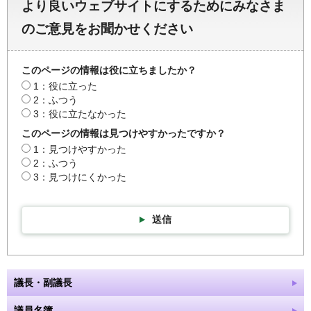
より良いウェブサイトにするためにみなさま
のご意見をお聞かせください
このページの情報は役に立ちましたか？
1：役に立った
2：ふつう
3：役に立たなかった
このページの情報は見つけやすかったですか？
1：見つけやすかった
2：ふつう
3：見つけにくかった
送信
議長・副議長
議員名簿