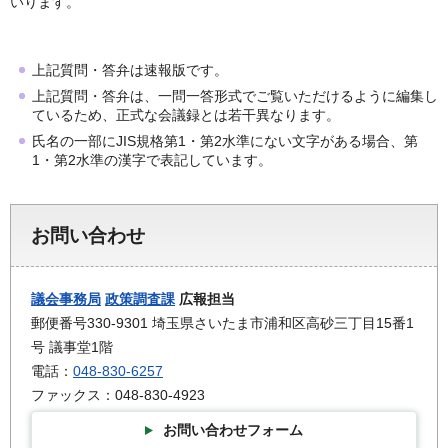
いります。
上記質問・答弁は速報版です。
上記質問・答弁は、一問一答形式でご覧いただけるように編集し
ているため、正式な会議録とは若干異なります。
氏名の一部にJIS規格第1・第2水準にない文字がある場合、第
1・第2水準の漢字で表記しています。
お問い合わせ
議会事務局
政策調査課
広報担当
郵便番号330-9301 埼玉県さいたま市浦和区高砂三丁目15番1
号 議事堂1階
電話：
048-830-6257
ファックス：048-830-4923
お問い合わせフォーム