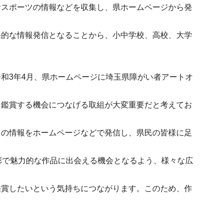
者スポーツの情報などを収集し、県ホームページから発
果的な情報発信となることから、小中学校、高校、大学
和3年4月、県ホームページに埼玉県障がい者アートオ
を鑑賞する機会につなげる取組が大変重要だと考えてお
ての情報をホームページなどで発信し、県民の皆様に足
彩で魅力的な作品に出会える機会となるよう、様々な広
鑑賞したいという気持ちにつながります。このため、作