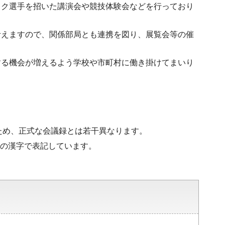
ック選手を招いた講演会や競技体験会などを行っており
考えますので、関係部局とも連携を図り、展覧会等の催
する機会が増えるよう学校や市町村に働き掛けてまいり
ため、正式な会議録とは若干異なります。
水準の漢字で表記しています。