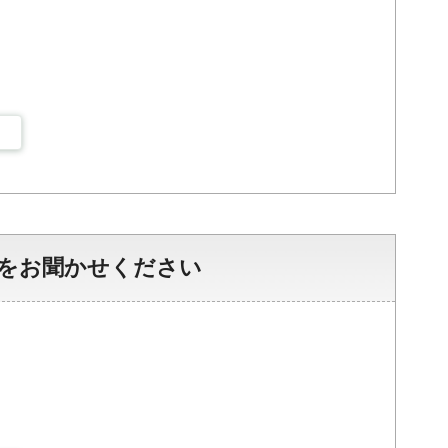
をお聞かせください