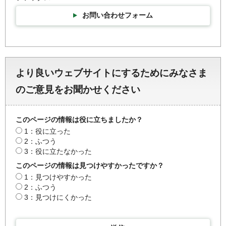
お問い合わせフォーム
より良いウェブサイトにするためにみなさま
のご意見をお聞かせください
このページの情報は役に立ちましたか？
1：役に立った
2：ふつう
3：役に立たなかった
このページの情報は見つけやすかったですか？
1：見つけやすかった
2：ふつう
3：見つけにくかった