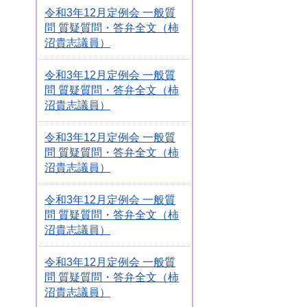
令和3年12月定例会 一般質
問 質疑質問・答弁全文（柿
沼貴志議員）
令和3年12月定例会 一般質
問 質疑質問・答弁全文（柿
沼貴志議員）
令和3年12月定例会 一般質
問 質疑質問・答弁全文（柿
沼貴志議員）
令和3年12月定例会 一般質
問 質疑質問・答弁全文（柿
沼貴志議員）
令和3年12月定例会 一般質
問 質疑質問・答弁全文（柿
沼貴志議員）