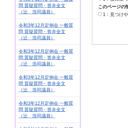
問 質疑質問・答弁全文
このページの
（辻 浩司議員）
1：見つけ
令和3年12月定例会 一般質
問 質疑質問・答弁全文
（辻 浩司議員）
令和3年12月定例会 一般質
問 質疑質問・答弁全文
（辻 浩司議員）
令和3年12月定例会 一般質
問 質疑質問・答弁全文
（辻 浩司議員）
令和3年12月定例会 一般質
問 質疑質問・答弁全文
（辻 浩司議員）