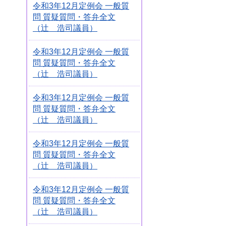
令和3年12月定例会 一般質
問 質疑質問・答弁全文
（辻 浩司議員）
令和3年12月定例会 一般質
問 質疑質問・答弁全文
（辻 浩司議員）
令和3年12月定例会 一般質
問 質疑質問・答弁全文
（辻 浩司議員）
令和3年12月定例会 一般質
問 質疑質問・答弁全文
（辻 浩司議員）
令和3年12月定例会 一般質
問 質疑質問・答弁全文
（辻 浩司議員）