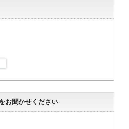
をお聞かせください