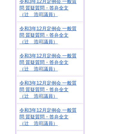
令和3年12月定例会 一般質
問 質疑質問・答弁全文
（辻 浩司議員）
令和3年12月定例会 一般質
問 質疑質問・答弁全文
（辻 浩司議員）
令和3年12月定例会 一般質
問 質疑質問・答弁全文
（辻 浩司議員）
令和3年12月定例会 一般質
問 質疑質問・答弁全文
（辻 浩司議員）
令和3年12月定例会 一般質
問 質疑質問・答弁全文
（辻 浩司議員）