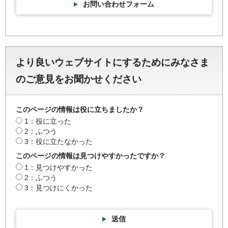
お問い合わせフォーム
より良いウェブサイトにするためにみなさま
のご意見をお聞かせください
このページの情報は役に立ちましたか？
1：役に立った
2：ふつう
3：役に立たなかった
このページの情報は見つけやすかったですか？
1：見つけやすかった
2：ふつう
3：見つけにくかった
送信