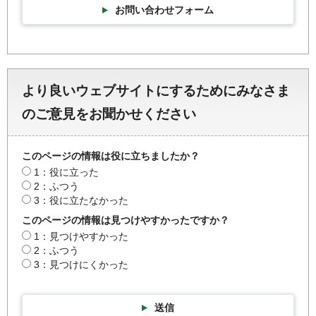
お問い合わせフォーム
より良いウェブサイトにするためにみなさま
のご意見をお聞かせください
このページの情報は役に立ちましたか？
1：役に立った
2：ふつう
3：役に立たなかった
このページの情報は見つけやすかったですか？
1：見つけやすかった
2：ふつう
3：見つけにくかった
送信