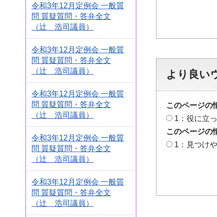
令和3年12月定例会 一般質
問 質疑質問・答弁全文
（辻 浩司議員）
令和3年12月定例会 一般質
問 質疑質問・答弁全文
（辻 浩司議員）
より良い
令和3年12月定例会 一般質
問 質疑質問・答弁全文
このページの
（辻 浩司議員）
1：役に立
このページの
令和3年12月定例会 一般質
1：見つけ
問 質疑質問・答弁全文
（辻 浩司議員）
令和3年12月定例会 一般質
問 質疑質問・答弁全文
（辻 浩司議員）