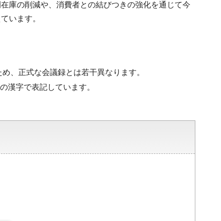
間在庫の削減や、消費者との結びつきの強化を通じて今
えています。
ため、正式な会議録とは若干異なります。
水準の漢字で表記しています。