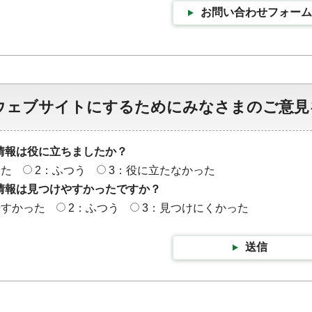
お問い合わせフォーム
ウェブサイトにするためにみなさまのご意見
情報は役に立ちましたか？
った
2：ふつう
3：役に立たなかった
情報は見つけやすかったですか？
やすかった
2：ふつう
3：見つけにくかった
送信