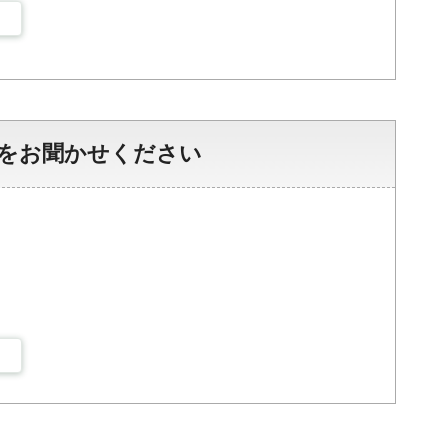
をお聞かせください