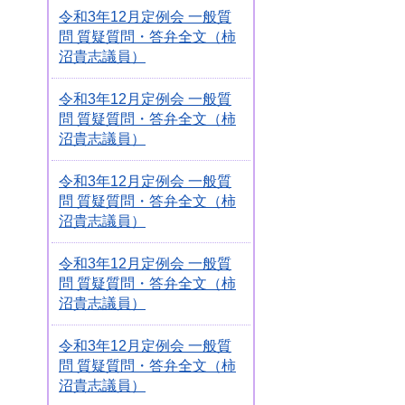
令和3年12月定例会 一般質
問 質疑質問・答弁全文（柿
沼貴志議員）
令和3年12月定例会 一般質
問 質疑質問・答弁全文（柿
沼貴志議員）
令和3年12月定例会 一般質
問 質疑質問・答弁全文（柿
沼貴志議員）
令和3年12月定例会 一般質
問 質疑質問・答弁全文（柿
沼貴志議員）
令和3年12月定例会 一般質
問 質疑質問・答弁全文（柿
沼貴志議員）