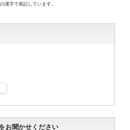
水準の漢字で表記しています。
をお聞かせください