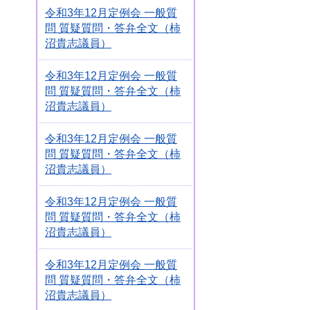
令和3年12月定例会 一般質
問 質疑質問・答弁全文（柿
沼貴志議員）
令和3年12月定例会 一般質
問 質疑質問・答弁全文（柿
沼貴志議員）
令和3年12月定例会 一般質
問 質疑質問・答弁全文（柿
沼貴志議員）
令和3年12月定例会 一般質
問 質疑質問・答弁全文（柿
沼貴志議員）
令和3年12月定例会 一般質
問 質疑質問・答弁全文（柿
沼貴志議員）