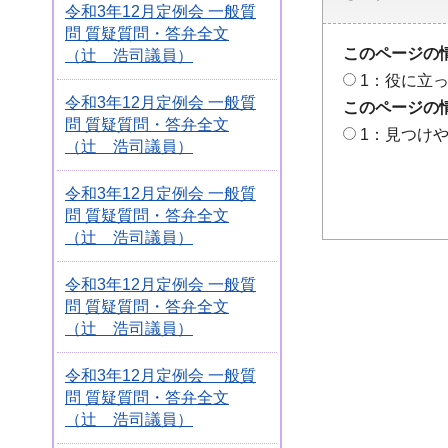
令和3年12月定例会 一般質
問 質疑質問・答弁全文
このページの
（辻 浩司議員）
1：役に立
令和3年12月定例会 一般質
このページの
問 質疑質問・答弁全文
1：見つけ
（辻 浩司議員）
令和3年12月定例会 一般質
問 質疑質問・答弁全文
（辻 浩司議員）
令和3年12月定例会 一般質
問 質疑質問・答弁全文
（辻 浩司議員）
令和3年12月定例会 一般質
問 質疑質問・答弁全文
（辻 浩司議員）