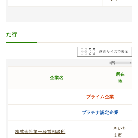
た行
画面サイズで表示
所在
企業名
地
プライム企業
プラチナ認定企業
さいた
株式会社第一経営相談所
ま市