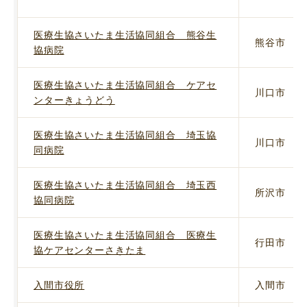
医療生協さいたま生活協同組合 熊谷生
熊谷市
協病院
医療生協さいたま生活協同組合 ケアセ
川口市
ンターきょうどう
医療生協さいたま生活協同組合 埼玉協
川口市
同病院
医療生協さいたま生活協同組合 埼玉西
所沢市
協同病院
医療生協さいたま生活協同組合 医療生
行田市
協ケアセンターさきたま
入間市役所
入間市