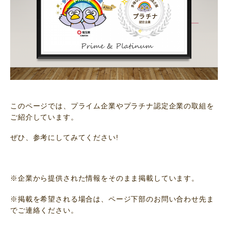
このページでは、プライム企業やプラチナ認定企業の取組を
ご紹介しています。
ぜひ、参考にしてみてください!
※企業から提供された情報をそのまま掲載しています。
※掲載を希望される場合は、ページ下部のお問い合わせ先ま
でご連絡ください。