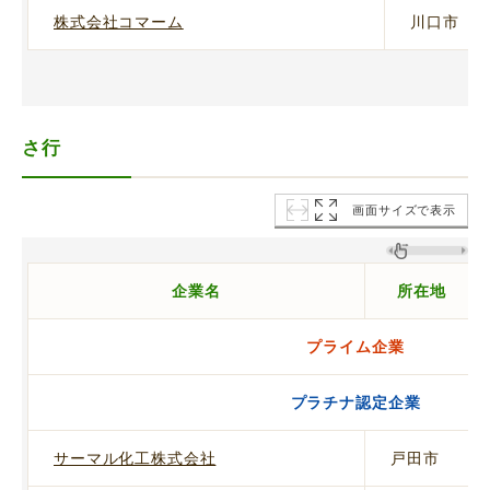
株式会社コマーム
川口市
さ行
画面サイズで表示
企業名
所在地
プライム企業
プラチナ認定企業
サーマル化工株式会社
戸田市