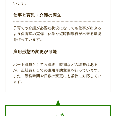
います。
仕事と育児・介護の両立
子育てや介護が必要な状況になっても仕事が出来る
よう保育室の完備、休業や短時間勤務が出来る環境
を作っています。
雇用形態の変更が可能
パート職員として入職後、時期などの調整はある
が、正社員としての雇用形態変更を行っています。
また、勤務時間や日数の変更にも柔軟に対応してい
ます。