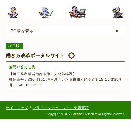
PC版を表示
埼玉版
働き方改革ポータルサイト
お問い合わせ先
【埼玉県産業労働部雇用・人材戦略課】
郵便番号：330-9301 埼玉県さいたま市浦和区高砂3-15-1 / 電話番
号：048-830-3963
/
サイトマップ
プライバシーポリシー・免責事項
Copyright
©
2017 Saitama Prefecture All Rights Reserved.