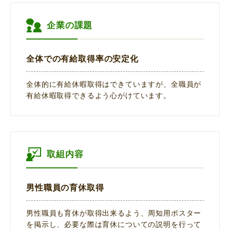
企業の課題
全体での有給取得率の安定化
全体的に有給休暇取得はできていますが、全職員が
有給休暇取得できるよう心がけています。
取組内容
男性職員の育休取得
男性職員も育休が取得出来るよう、周知用ポスター
を掲示し、必要な際は育休についての説明を行って