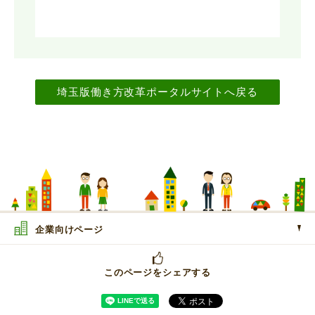
埼玉版働き方改革ポータルサイトへ戻る
企業向けページ
このページをシェアする