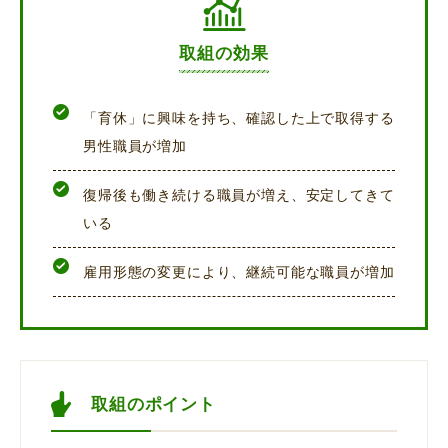
取組の効果
「育休」に興味を持ち、確認した上で取得する
男性職員が増加
復帰後も働き続ける職員が増え、安定してきて
いる
雇用形態の変更により、継続可能な職員が増加
取組のポイント