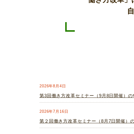
2026年8月4日
第3回働き方改革セミナー（9月8日開催）
2026年7月16日
第２回働き方改革セミナー（8月7日開催）