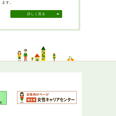
ます。
詳しく見る