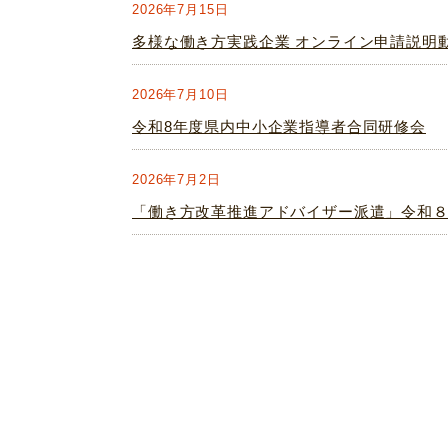
2026年7月15日
多様な働き方実践企業 オンライン申請説明
2026年7月10日
令和8年度県内中小企業指導者合同研修会
2026年7月2日
「働き方改革推進アドバイザー派遣」令和