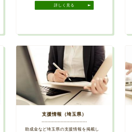
詳しく見る
支援情報（埼玉県）
助成金など埼玉県の支援情報を掲載し