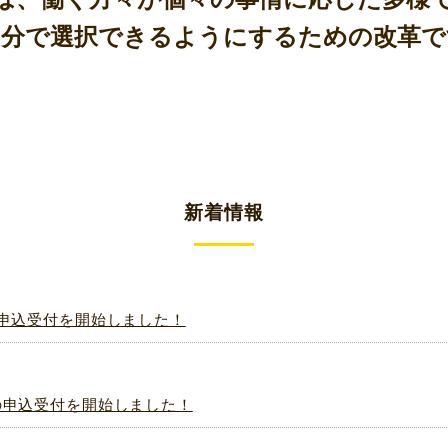
自分で選択できるようにするための改革で
新着情報
の申込受付を開始しました！
の申込受付を開始しました！