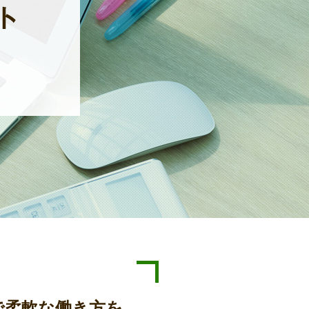
で柔軟な働き方を