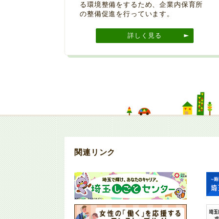
る環境整備をするため、企業内保育所
の整備促進を行っています。
詳しく見る
関連リンク