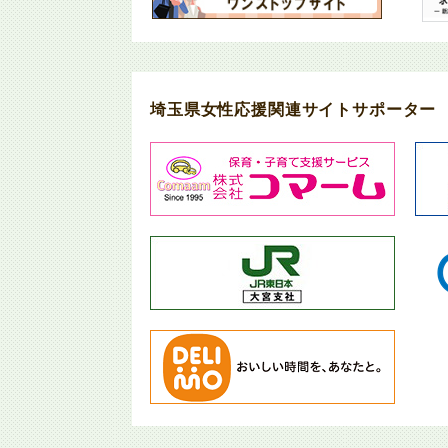
埼玉県女性応援関連サイトサポーター