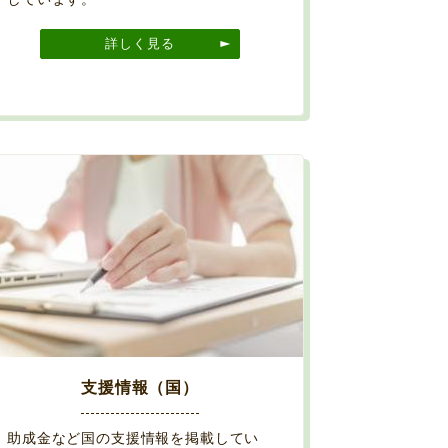
詳しく見る
支援情報（国）
助成金など国の支援情報を掲載してい