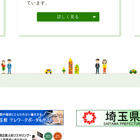
ています。
詳しく見る