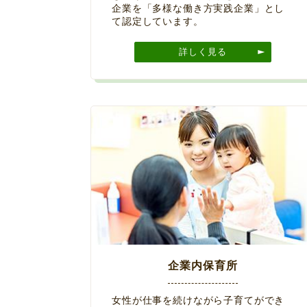
企業を「多様な働き方実践企業」とし
て認定しています。
詳しく見る
企業内保育所
女性が仕事を続けながら子育てができ