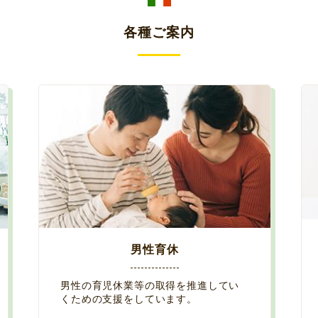
各種ご案内
男性育休
男性の育児休業等の取得を推進してい
くための支援をしています。