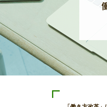
「働き方改革」