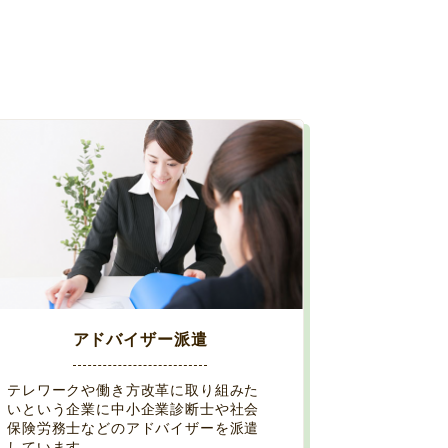
アドバイザー派遣
テレワークや働き方改革に取り組みた
いという企業に中小企業診断士や社会
保険労務士などのアドバイザーを派遣
しています。