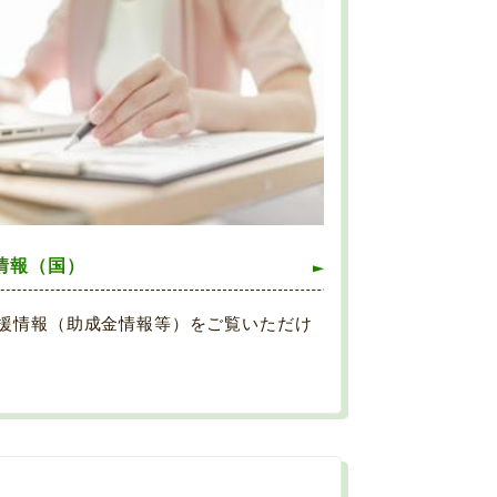
情報（国）
援情報（助成金情報等）をご覧いただけ