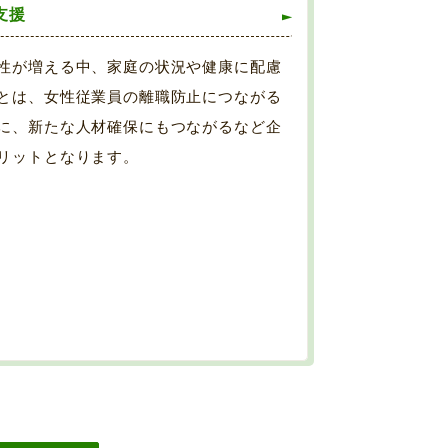
支援
性が増える中、家庭の状況や健康に配慮
とは、女性従業員の離職防止につながる
に、新たな人材確保にもつながるなど企
リットとなります。