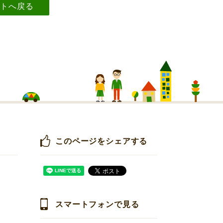
イトへ戻る
このページをシェアする
スマートフォンで見る