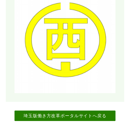
埼玉版働き方改革ポータルサイトへ戻る