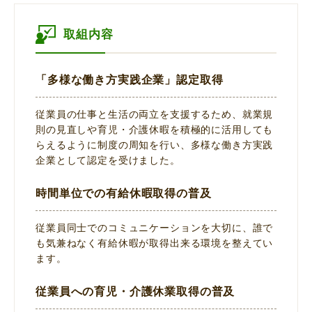
取組内容
「多様な働き方実践企業」認定取得
従業員の仕事と生活の両立を支援するため、就業規
則の見直しや育児・介護休暇を積極的に活用しても
らえるように制度の周知を行い、多様な働き方実践
企業として認定を受けました。
時間単位での有給休暇取得の普及
従業員同士でのコミュニケーションを大切に、誰で
も気兼ねなく有給休暇が取得出来る環境を整えてい
ます。
従業員への育児・介護休業取得の普及