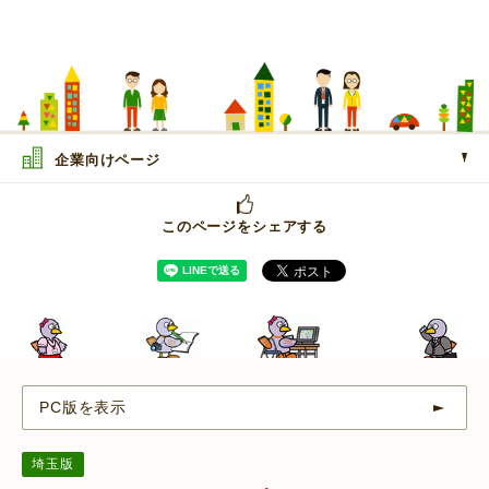
企業向けページ
このページをシェアする
PC版を表示
埼玉版